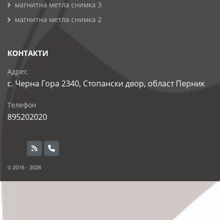
магнитна метла снимка 3
магнитна метла снимка 2
КОНТАКТИ
Адрес
с. Черна Гора 2340, Стопански двор, област Перник
Телефон
895202020
© 2016 - 2026