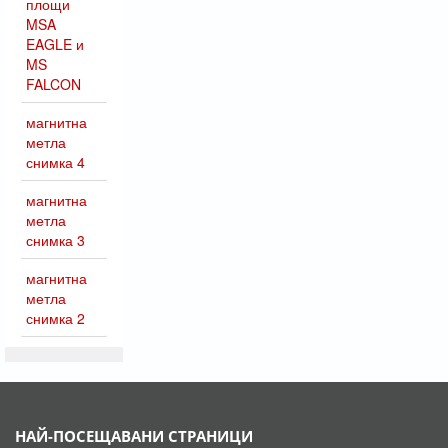
площи
MSA
EAGLE и
MS
FALCON
магнитна
метла
снимка 4
магнитна
метла
снимка 3
магнитна
метла
снимка 2
НАЙ-ПОСЕЩАВАНИ СТРАНИЦИ