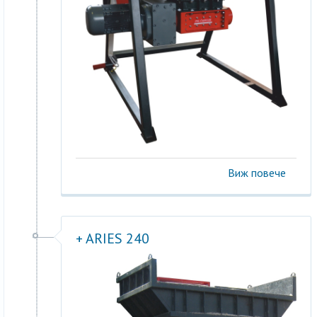
Виж повече
+ ARIES 240