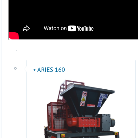
+ ARIES 160