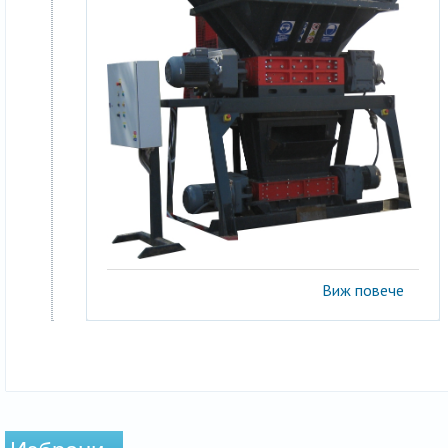
Виж повече