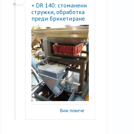
+ DR 140: стоманени
стружки, обработка
преди брикетиране
Виж повече