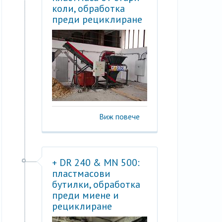
коли, обработка
преди рециклиране
Виж повече
+ DR 240 & MN 500:
пластмасови
бутилки, обработка
преди миене и
рециклиране